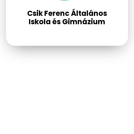
Csik Ferenc Általános
Iskola és Gimnázium