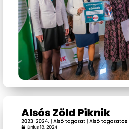
Alsós Zöld Piknik
2023-2024.
|
Alsó tagozat
|
Alsó tagozatos
június 18, 2024