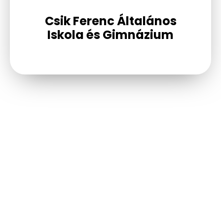
Csik Ferenc Általános
Iskola és Gimnázium