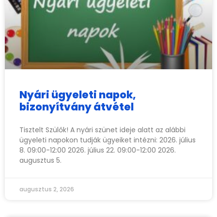
Nyári ügyeleti napok,
bizonyítvány átvétel
Tisztelt Szülők! A nyári szünet ideje alatt az alábbi
ügyeleti napokon tudják ügyeiket intézni: 2026. július
8. 09:00-12:00 2026. július 22. 09:00-12:00 2026.
augusztus 5.
augusztus 2, 2026