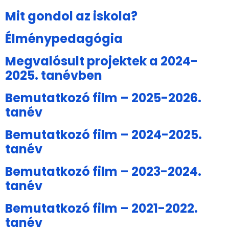
Mit gondol az iskola?
Élménypedagógia
Megvalósult projektek a 2024-
2025. tanévben
Bemutatkozó film – 2025-2026.
tanév
Bemutatkozó film – 2024-2025.
tanév
Bemutatkozó film – 2023-2024.
tanév
Bemutatkozó film – 2021-2022.
tanév