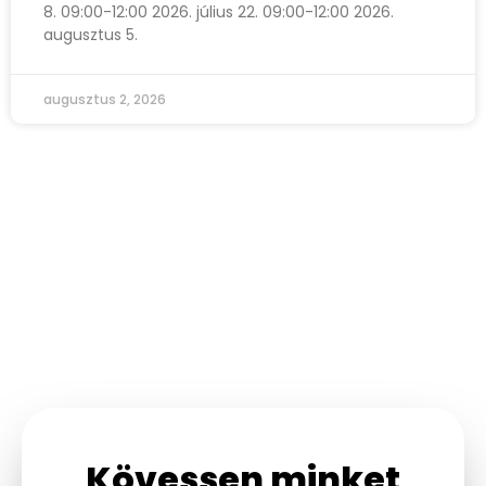
8. 09:00-12:00 2026. július 22. 09:00-12:00 2026.
augusztus 5.
augusztus 2, 2026
Kövessen minket