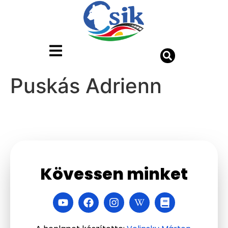
Puskás Adrienn
Kövessen minket