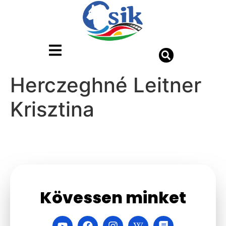
Herczeghné Leitner
Krisztina
Kövessen minket