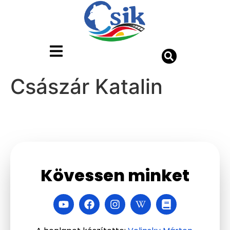
Császár Katalin
Kövessen minket