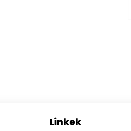
Linkek