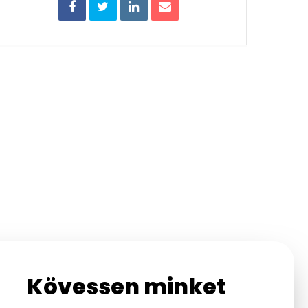
Kövessen minket