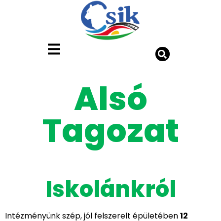
Alsó
Tagozat
Iskolánkról
Intézményünk szép, jól felszerelt épületében
12