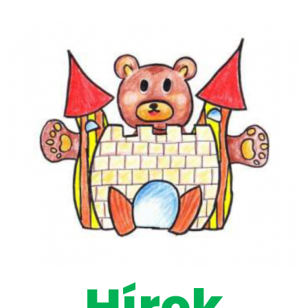
Hírek