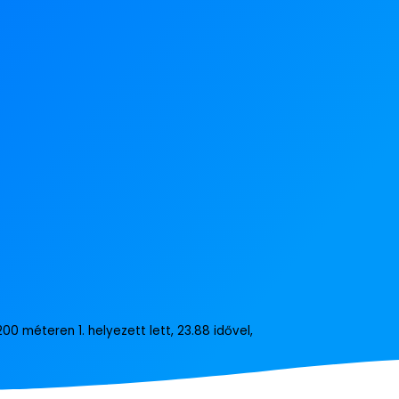
00 méteren 1. helyezett lett, 23.88 idővel,