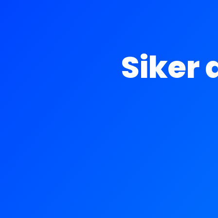
Siker 