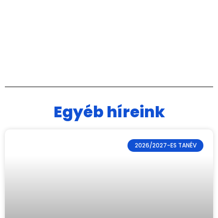
Egyéb híreink
2026/2027-ES TANÉV