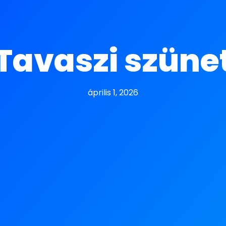
Tavaszi szüne
április 1, 2026