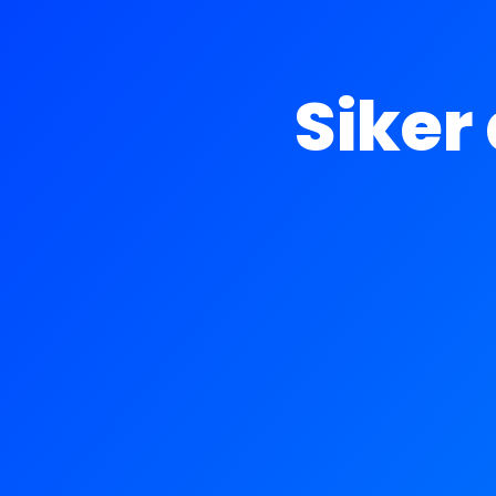
Siker