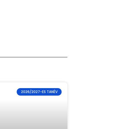
2026/2027-ES TANÉV