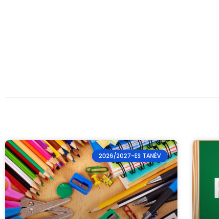
2026/2027-ES TANÉV