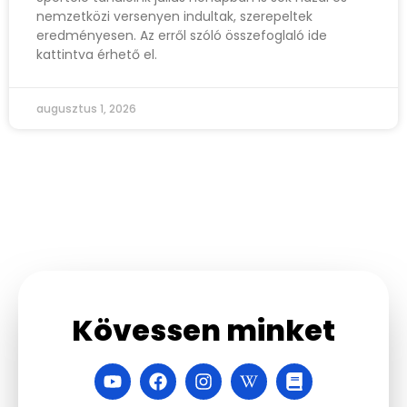
nemzetközi versenyen indultak, szerepeltek
eredményesen. Az erről szóló összefoglaló ide
kattintva érhető el.
augusztus 1, 2026
Kövessen minket