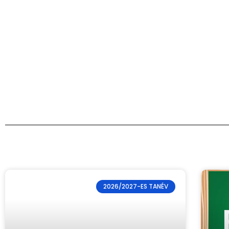
2026/2027-ES TANÉV