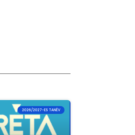
2026/2027-ES TANÉV