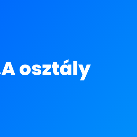
.A osztály