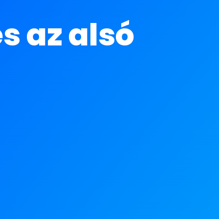
 az alsó