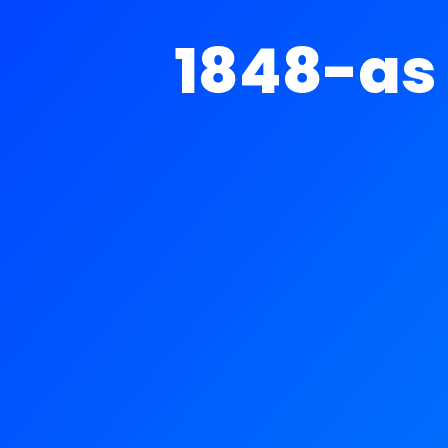
1848-as