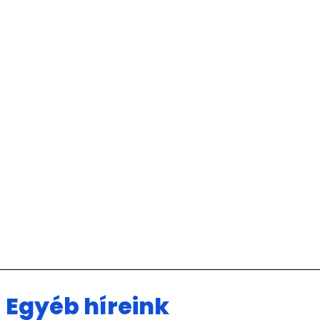
Egyéb híreink