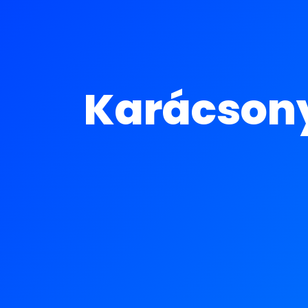
Karácsony