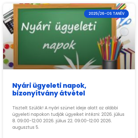
2025/26-OS TANÉV
Nyári ügyeleti napok,
bizonyítvány átvétel
Tisztelt Szülők! A nyári szünet ideje alatt az alábbi
ügyeleti napokon tudják ügyeiket intézni: 2026. július
8. 09:00-12:00 2026. július 22. 09:00-12:00 2026.
augusztus 5.