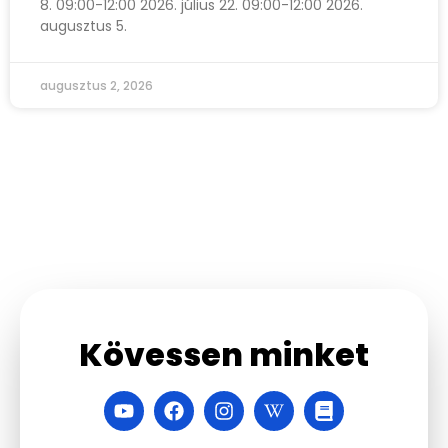
8. 09:00-12:00 2026. július 22. 09:00-12:00 2026.
augusztus 5.
augusztus 2, 2026
Kövessen minket