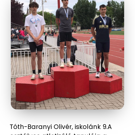
Tóth-Baranyi Olivér, iskolánk 9.A