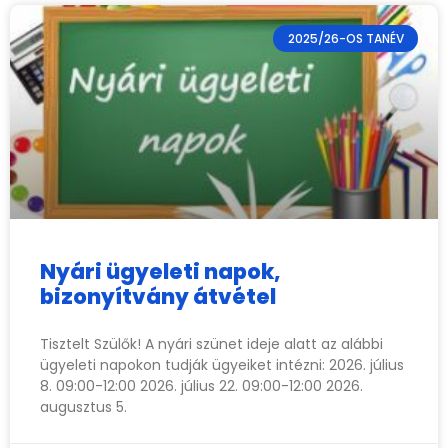
2025/26-OS TANÉV
Nyári ügyeleti napok,
bizonyítvány átvétel
Tisztelt Szülők! A nyári szünet ideje alatt az alábbi
ügyeleti napokon tudják ügyeiket intézni: 2026. július
8. 09:00-12:00 2026. július 22. 09:00-12:00 2026.
augusztus 5.