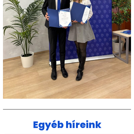
Egyéb híreink