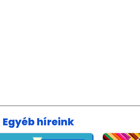
Egyéb híreink