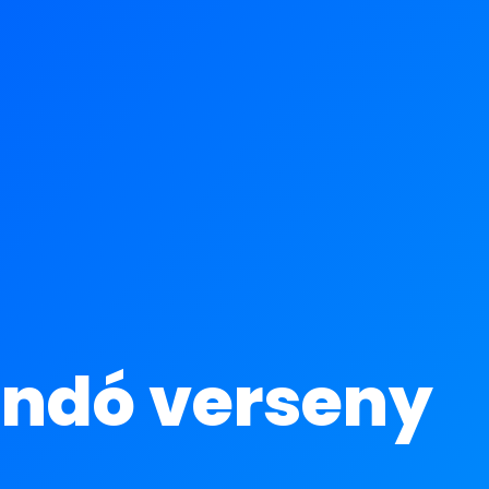
ondó verseny