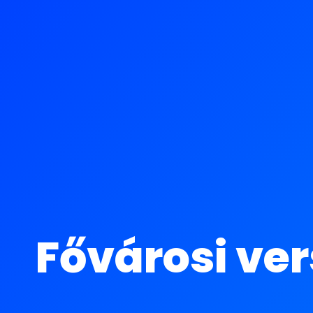
Fővárosi ve