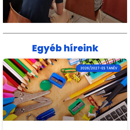
Egyéb híreink
2026/2027-ES TANÉV