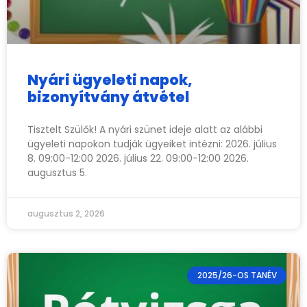
Nyári ügyeleti napok,
bizonyítvány átvétel
Tisztelt Szülők! A nyári szünet ideje alatt az alábbi
ügyeleti napokon tudják ügyeiket intézni: 2026. július
8. 09:00-12:00 2026. július 22. 09:00-12:00 2026.
augusztus 5.
augusztus 2, 2026
2025/26-OS TANÉV