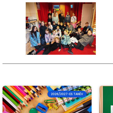
2026/2027-ES TANÉV