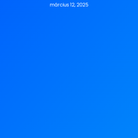
március 12, 2025