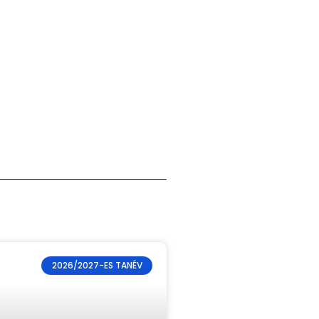
2026/2027-ES TANÉV