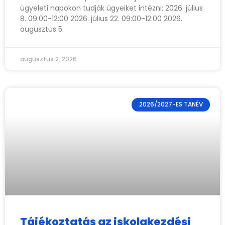
ügyeleti napokon tudják ügyeiket intézni: 2026. július
8. 09:00-12:00 2026. július 22. 09:00-12:00 2026.
augusztus 5.
augusztus 2, 2026
2026/2027-ES TANÉV
Tájékoztatás az iskolakezdési