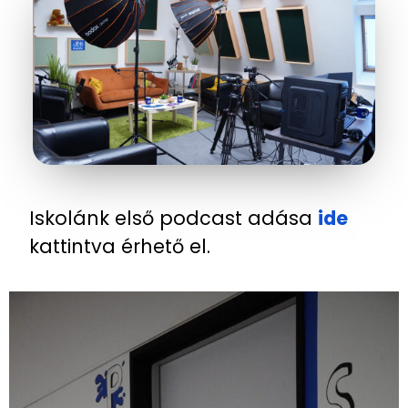
Iskolánk első podcast adása
ide
kattintva érhető el.