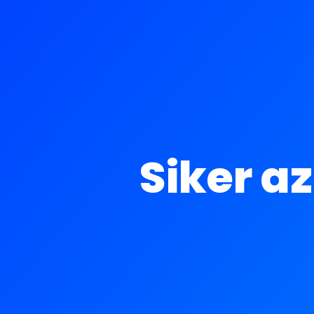
Siker a