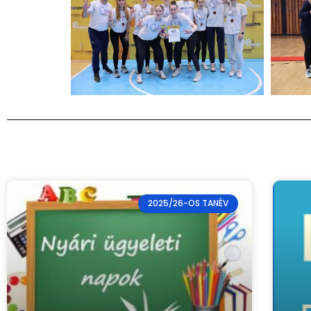
2025/26-OS TANÉV