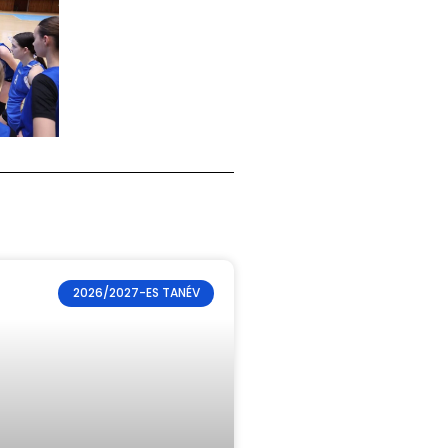
2026/2027-ES TANÉV