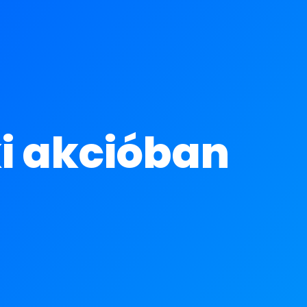
ki akcióban