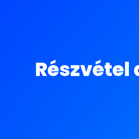
Részvétel 