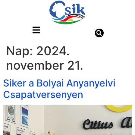
Nap:
2024.
november 21.
Siker a Bolyai Anyanyelvi
Csapatversenyen