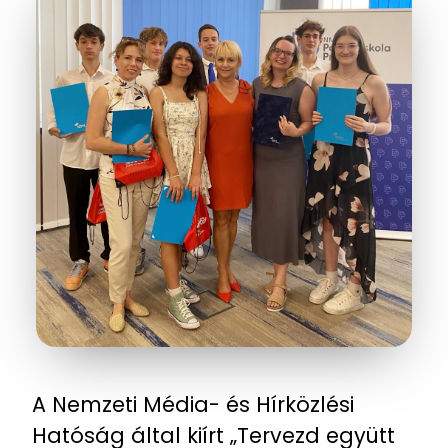
A Nemzeti Média- és Hírközlési
Hatóság által kiírt „Tervezd együtt