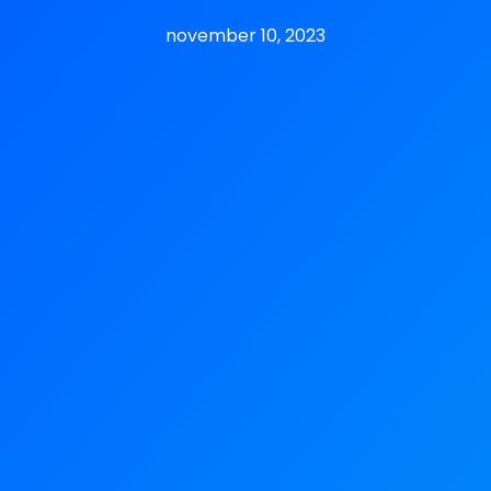
november 10, 2023