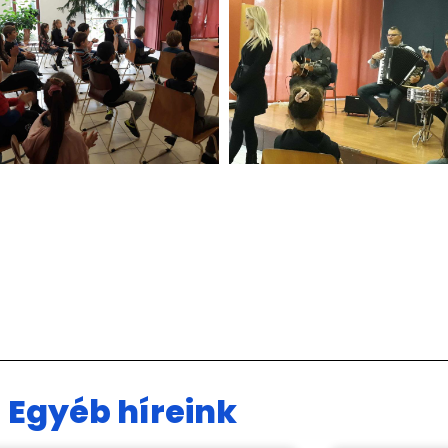
Egyéb híreink