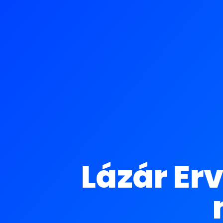
Lázár Er