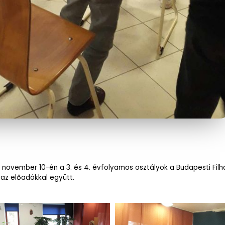
. november 10-én a 3. és 4. évfolyamos osztályok a Budapesti Filh
 az előadókkal együtt.