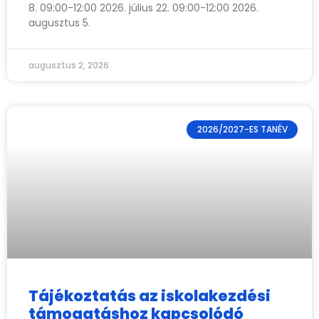
8. 09:00-12:00 2026. július 22. 09:00-12:00 2026.
augusztus 5.
augusztus 2, 2026
2026/2027-ES TANÉV
Tájékoztatás az iskolakezdési
támogatáshoz kapcsolódó