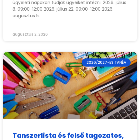
ügyeleti napokon tudják ügyeiket intézni: 2026. július
8. 09:00-12:00 2026. július 22. 09:00-12:00 2026.
augusztus 5.
augusztus 2, 2026
2026/2027-ES TANÉV
Tanszerlista és felső tagozatos,