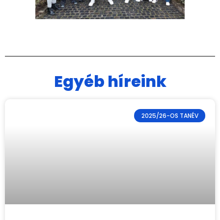
Egyéb híreink
2025/26-OS TANÉV