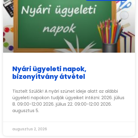
Nyári ügyeleti napok,
bizonyítvány átvétel
Tisztelt Szülők! A nyári szünet ideje alatt az alábbi
ügyeleti napokon tudják ügyeiket intézni: 2026. július
8. 09:00-12:00 2026. július 22. 09:00-12:00 2026.
augusztus 5.
augusztus 2, 2026