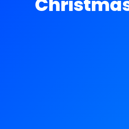
Christmas