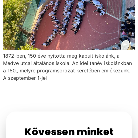
1872-ben, 150 éve nyitotta meg kapuit iskolánk, a
Medve utcai általános iskola. Az idei tanév iskolánkban
a 150., melyre programsorozat keretében emlékezünk.
A szeptember 1-jei
Kövessen minket