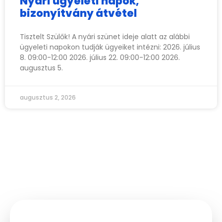
Nyári ügyeleti napok,
bizonyítvány átvétel
Tisztelt Szülők! A nyári szünet ideje alatt az alábbi
ügyeleti napokon tudják ügyeiket intézni: 2026. július
8. 09:00-12:00 2026. július 22. 09:00-12:00 2026.
augusztus 5.
augusztus 2, 2026