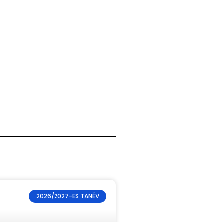
2026/2027-ES TANÉV