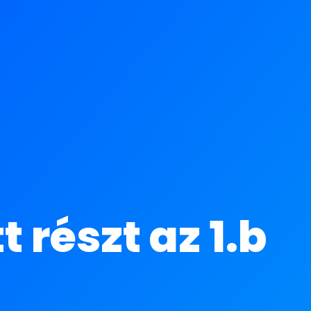
 részt az 1.b