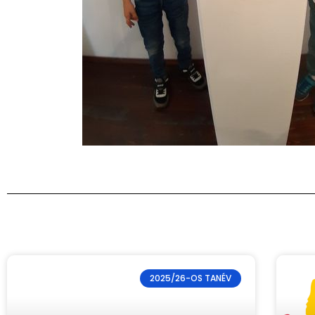
2025/26-OS TANÉV