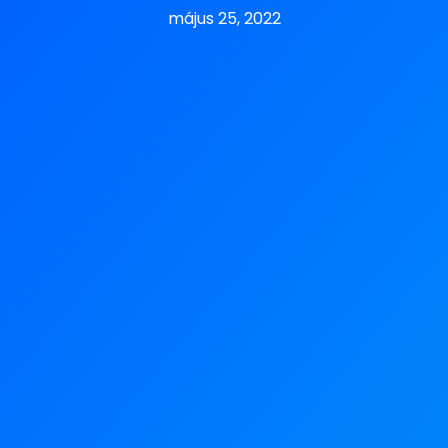
május 25, 2022