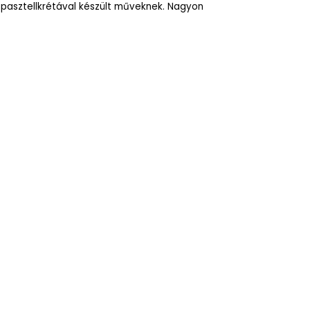
a pasztellkrétával készült műveknek. Nagyon