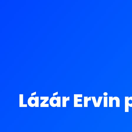
Lázár Ervin 