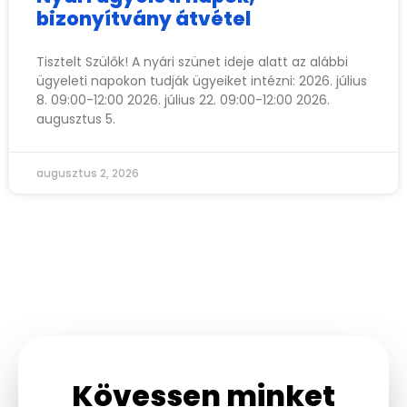
bizonyítvány átvétel
Tisztelt Szülők! A nyári szünet ideje alatt az alábbi
ügyeleti napokon tudják ügyeiket intézni: 2026. július
8. 09:00-12:00 2026. július 22. 09:00-12:00 2026.
augusztus 5.
augusztus 2, 2026
Kövessen minket