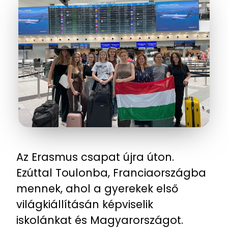
Az Erasmus csapat újra úton.
Ezúttal Toulonba, Franciaországba
mennek, ahol a gyerekek első
világkiállításán képviselik
iskolánkat és Magyarországot.