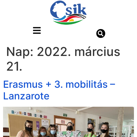
Nap:
2022. március
21.
Erasmus + 3. mobilitás –
Lanzarote