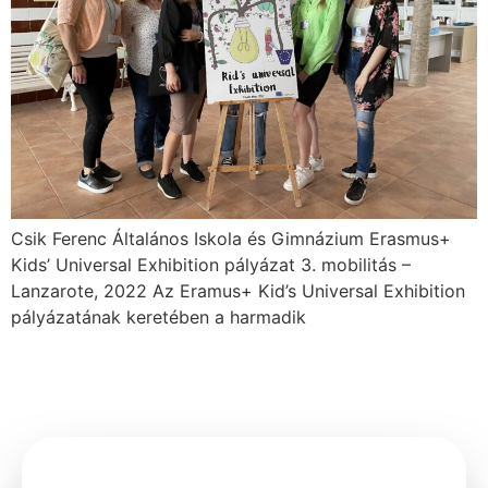
Csik Ferenc Általános Iskola és Gimnázium Erasmus+
Kids’ Universal Exhibition pályázat 3. mobilitás –
Lanzarote, 2022 Az Eramus+ Kid’s Universal Exhibition
pályázatának keretében a harmadik