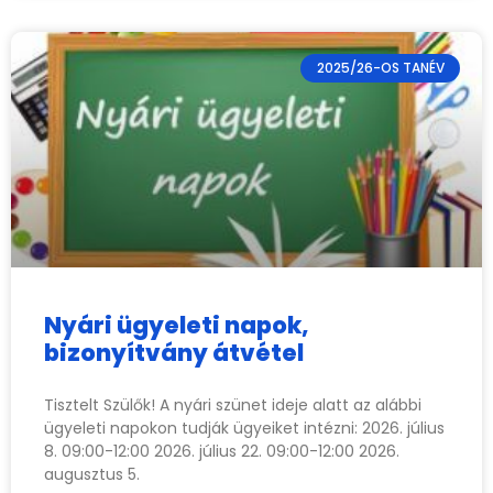
2025/26-OS TANÉV
Nyári ügyeleti napok,
bizonyítvány átvétel
Tisztelt Szülők! A nyári szünet ideje alatt az alábbi
ügyeleti napokon tudják ügyeiket intézni: 2026. július
8. 09:00-12:00 2026. július 22. 09:00-12:00 2026.
augusztus 5.