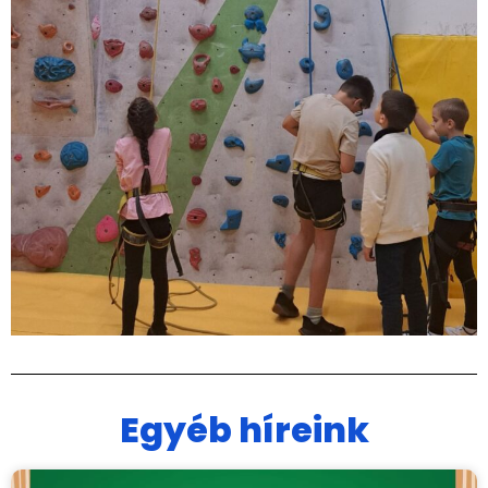
Egyéb híreink