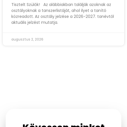
Tisztelt Szülők! Az alábbiakban találják azoknak az
osztályoknak a tanszerlistáját, ahol ilyet a tanító
közreadott. Az osztály jelzése a 2026-2027. tanévtől
aktuális jelzést mutatja.
augusztus 2, 2026